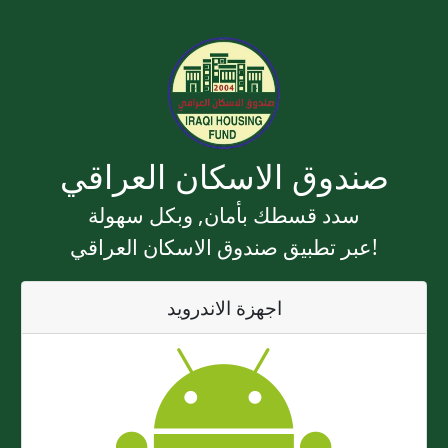
صندوق الاسكان العراقي
سدد قسطك بأمان, وبكل سهولة
عبر تطبيق صندوق الاسكان العراقي!
اجهزة الاندرويد