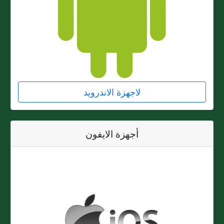
لاجهزة الاندرويد
أجهزة الايفون